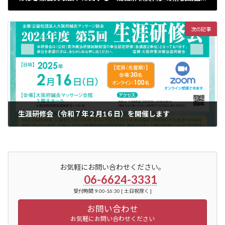
2024年9月27日
次の記事
生涯研修会（令和７年２月1６日）を開催します
2025年2月1日
お気軽にお問い合わせください。
06-6624-3331
受付時間 9:00-16:30 [ 土日祝除く ]
お問い合わせ
お気軽にお問い合わせください