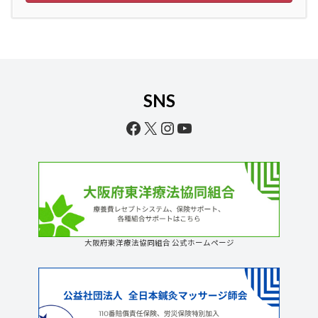
SNS
Facebook
X
Instagram
YouTube
大阪府東洋療法協同組合 公式ホームページ