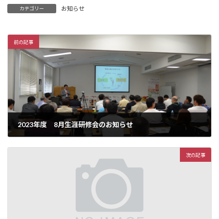
:
お知らせ
カテゴリー
前の記事
2023年度 8月生涯研修会のお知らせ
2023年8月10日
次の記事