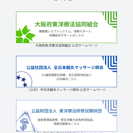
大阪府東洋療法協同組合 公式ホームページ
（公社）全日本鍼灸マッサージ師会 公式ホームページ