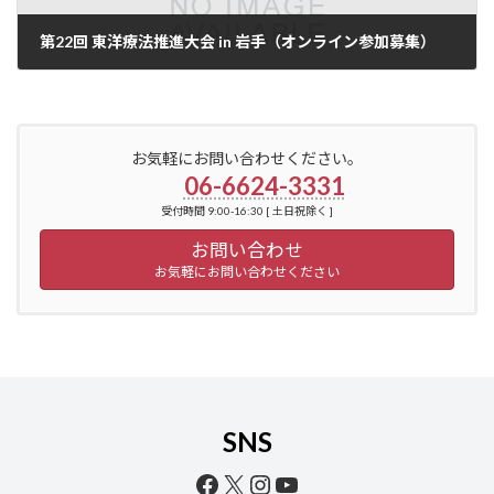
第22回 東洋療法推進大会 in 岩手（オンライン参加募集）
2023年8月31日
お気軽にお問い合わせください。
06-6624-3331
受付時間 9:00-16:30 [ 土日祝除く ]
お問い合わせ
お気軽にお問い合わせください
SNS
Facebook
X
Instagram
YouTube