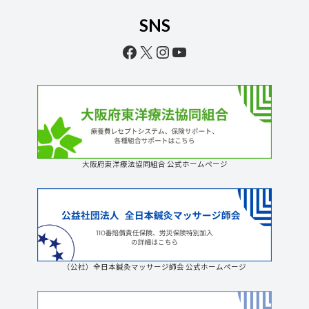
SNS
Facebook
X
Instagram
YouTube
大阪府東洋療法協同組合 公式ホームページ
（公社）全日本鍼灸マッサージ師会 公式ホームページ