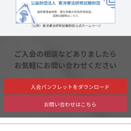
（公財）東洋療法研修試験財団 公式ホームページ
ご入会の相談などありましたら
お気軽にお問い合わせください
入会パンフレットをダウンロード
お問い合わせはこちら