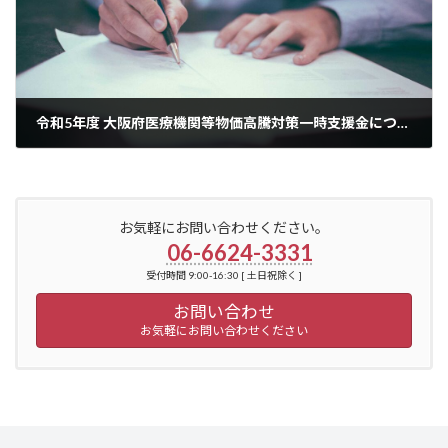
令和5年度 大阪府医療機関等物価高騰対策一時支援金について
2023年7月25日
お気軽にお問い合わせください。
06-6624-3331
受付時間 9:00-16:30 [ 土日祝除く ]
お問い合わせ
お気軽にお問い合わせください